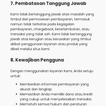
7. Pembatasan Tanggung Jawab
Kami tidak bertanggung jawab atas masalah yang
timbul dari pemrosesan pembayaran, termasuk
namun tidak terbatas pada kegagalan
pembayaran, chargeback, keterlambatan, atau
transaksi yang tidak sah. Kami tidak bertanggung
jawab atas kerugian atau kerusakan yang timbul
akibat penggunaan layanan atau produk yang
dibeli melalui situs kami.
8. Kewajiban Pengguna
Dengan menggunakan layanan kami, Anda setuju
untuk:
Memberikan informasi pembayaran yang
akurat dan lengkap.
Memastikan Anda memiliki dana atau kredit
yang cukup untuk menyelesaikan transaksi.
Mematuhi semua hukum dan peraturan