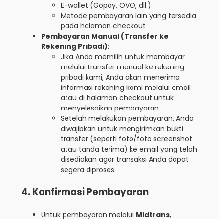
E-wallet (Gopay, OVO, dll.)
Metode pembayaran lain yang tersedia
pada halaman checkout
Pembayaran Manual (Transfer ke
Rekening Pribadi)
:
Jika Anda memilih untuk membayar
melalui transfer manual ke rekening
pribadi kami, Anda akan menerima
informasi rekening kami melalui email
atau di halaman checkout untuk
menyelesaikan pembayaran.
Setelah melakukan pembayaran, Anda
diwajibkan untuk mengirimkan bukti
transfer (seperti foto/foto screenshot
atau tanda terima) ke email yang telah
disediakan agar transaksi Anda dapat
segera diproses.
4. Konfirmasi Pembayaran
Untuk pembayaran melalui
Midtrans
,