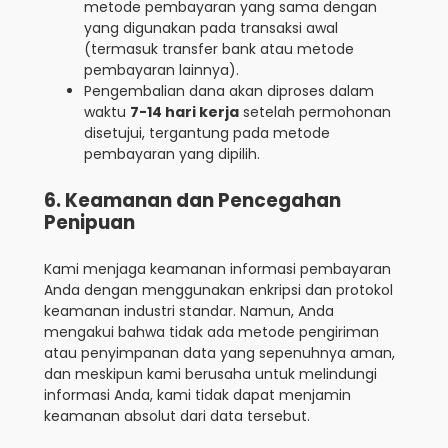
metode pembayaran yang sama dengan
yang digunakan pada transaksi awal
(termasuk transfer bank atau metode
pembayaran lainnya).
Pengembalian dana akan diproses dalam
waktu
7-14 hari kerja
setelah permohonan
disetujui, tergantung pada metode
pembayaran yang dipilih.
6. Keamanan dan Pencegahan
Penipuan
Kami menjaga keamanan informasi pembayaran
Anda dengan menggunakan enkripsi dan protokol
keamanan industri standar. Namun, Anda
mengakui bahwa tidak ada metode pengiriman
atau penyimpanan data yang sepenuhnya aman,
dan meskipun kami berusaha untuk melindungi
informasi Anda, kami tidak dapat menjamin
keamanan absolut dari data tersebut.