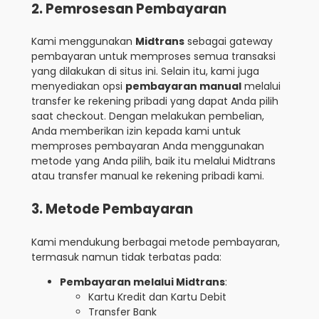
2. Pemrosesan Pembayaran
Kami menggunakan
Midtrans
sebagai gateway
pembayaran untuk memproses semua transaksi
yang dilakukan di situs ini. Selain itu, kami juga
menyediakan opsi
pembayaran manual
melalui
transfer ke rekening pribadi yang dapat Anda pilih
saat checkout. Dengan melakukan pembelian,
Anda memberikan izin kepada kami untuk
memproses pembayaran Anda menggunakan
metode yang Anda pilih, baik itu melalui Midtrans
atau transfer manual ke rekening pribadi kami.
3. Metode Pembayaran
Kami mendukung berbagai metode pembayaran,
termasuk namun tidak terbatas pada:
Pembayaran melalui Midtrans
:
Kartu Kredit dan Kartu Debit
Transfer Bank