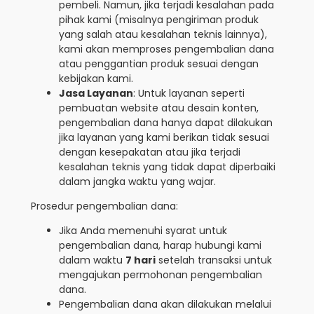
pembeli. Namun, jika terjadi kesalahan pada
pihak kami (misalnya pengiriman produk
yang salah atau kesalahan teknis lainnya),
kami akan memproses pengembalian dana
atau penggantian produk sesuai dengan
kebijakan kami.
Jasa Layanan
: Untuk layanan seperti
pembuatan website atau desain konten,
pengembalian dana hanya dapat dilakukan
jika layanan yang kami berikan tidak sesuai
dengan kesepakatan atau jika terjadi
kesalahan teknis yang tidak dapat diperbaiki
dalam jangka waktu yang wajar.
Prosedur pengembalian dana:
Jika Anda memenuhi syarat untuk
pengembalian dana, harap hubungi kami
dalam waktu
7 hari
setelah transaksi untuk
mengajukan permohonan pengembalian
dana.
Pengembalian dana akan dilakukan melalui