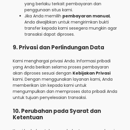
yang berlaku terkait pembayaran dan
penggunaan situs kami.
Jika Anda memilih
pembayaran manual
,
Anda diwajibkan untuk mengirimkan bukti
transfer kepada kami sesegera mungkin agar
transaksi dapat diproses.
9. Privasi dan Perlindungan Data
Kami menghargai privasi Anda. Informasi pribadi
yang Anda berikan selama proses pembayaran
akan diproses sesuai dengan
Kebijakan Privasi
kami. Dengan menggunakan layanan kami, Anda
memberikan izin kepada kami untuk
mengumpulkan dan memproses data pribadi Anda
untuk tujuan penyelesaian transaksi.
10. Perubahan pada Syarat dan
Ketentuan